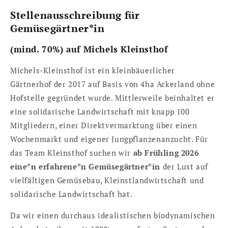
Stellenausschreibung für
Gemüsegärtner*in
(mind. 70%) auf Michels Kleinsthof
Michels-Kleinsthof ist ein kleinbäuerlicher
Gärtnerhof der 2017 auf Basis von 4ha Ackerland ohne
Hofstelle gegründet wurde. Mittlerweile beinhaltet er
eine solidarische Landwirtschaft mit knapp 100
Mitgliedern, einer Direktvermarktung über einen
Wochenmarkt und eigener Jungpflanzenanzucht. Für
das Team Kleinsthof suchen wir
ab Frühling 2026
eine*n erfahrene*n Gemüsegärtner*in
der Lust auf
vielfältigen Gemüsebau, Kleinstlandwirtschaft und
solidarische Landwirtschaft hat.
Da wir einen durchaus idealistischen biodynamischen