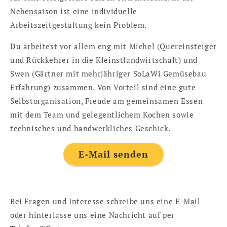
Nebensaison ist eine individuelle
Arbeitszeitgestaltung kein Problem.
Du arbeitest vor allem eng mit Michel (Quereinsteiger
und Rückkehrer in die Kleinstlandwirtschaft) und
Swen (Gärtner mit mehrjähriger SoLaWi Gemüsebau
Erfahrung) zusammen. Von Vorteil sind eine gute
Selbstorganisation, Freude am gemeinsamen Essen
mit dem Team und gelegentlichem Kochen sowie
technisches und handwerkliches Geschick.
E-Mail senden
Bei Fragen und Interesse schreibe uns eine E-Mail
oder hinterlasse uns eine Nachricht auf per