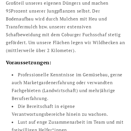
Großteil unseres eigenen Düngers und machen
95Prozent unserer Jungpflanzen selbst. Der
Bodenaufbau wird durch Mulchen mit Heu und
Transfermulch bzw. unserer extensiven
Schafbeweidung mit dem Coburger Fuchsschaf stetig
gefördert. Um unsere Flächen legen wir Wildhecken an
(mittlerweile über 2 Kilometer).
Voraussetzungen:
Professionelle Kenntnisse im Gemüsebau, gerne
auch Marketgardenerfahrung oder verwandten
Fachgebieten (Landwirtschaft) und mehrjährige
Berufserfahrung.
Die Bereitschaft in eigene
Verantwortungsbereiche hinein zu wachsen.
Lust auf enge Zusammenarbeit im Team und mit
freiwilligen Helfer*innen.