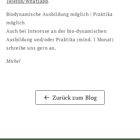
Telefon/Whatsapp
.
Biodynamische Ausbildung möglich | Praktika
möglich
Auch bei Interesse an der bio-dynamischen
Ausbildung und/oder Praktika (mind. 1 Monat)
schreibe uns gern an.
Michel
Zurück zum Blog