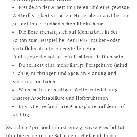
Freude an der Arbeit im Freien und eine gewisse
Wetterfestigkeit vor allem Hitzetoleranz ist bei uns
gefragt in der südbadischen Rheinebene.
Die Bereitschaft, sich auf Mehrarbeit in der
Saison zum Beispiel bei der Heu- Trauben- oder
Kartoffelernte etc. einzustellen. Eine
Fünftagewoche sollte kein Problem für Dich sein.
Du solltest eine mehrjährige Perspektive (mind.
3 Jahre) mitbringen und Spaß an Planung und
Koordination haben.
Wir sind in der stetigen Weiterentwicklung
unserer Arbeitsabläufe und Hofstrukturen.
Uns ist eine familiäre Atmosphäre auf dem Hof
wichtig.
Zwischen April und Juli ist eine gewisse Flexibilität
für eine erfolgreiche Saison entscheidend. In der