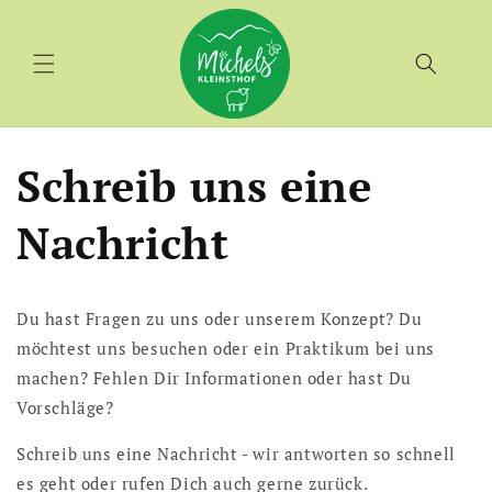
Direkt
zum
Inhalt
Schreib uns eine
Nachricht
Du hast Fragen zu uns oder unserem Konzept? Du
möchtest uns besuchen oder ein Praktikum bei uns
machen? Fehlen Dir Informationen oder hast Du
Vorschläge?
Schreib uns eine Nachricht - wir antworten so schnell
es geht oder rufen Dich auch gerne zurück.